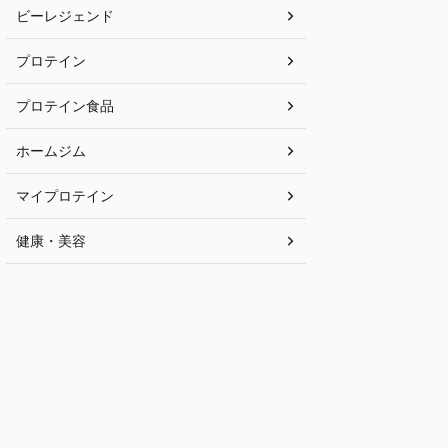
ビーレジェンド
プロテイン
プロテイン食品
ホームジム
マイプロテイン
健康・美容