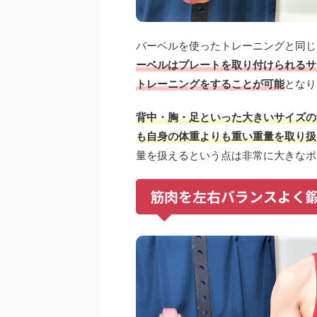
バーベルを使ったトレーニングと同じ
ーベルはプレートを取り付けられるサ
トレーニングをすることが可能
となり
背中・胸・足といった大きいサイズの
も自身の体重よりも重い重量を取り扱
量を扱えるという点は非常に大きなポ
筋肉を左右バランスよく