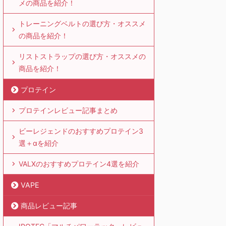
メの商品を紹介！
トレーニングベルトの選び方・オススメ
の商品を紹介！
リストストラップの選び方・オススメの
商品を紹介！
プロテイン
プロテインレビュー記事まとめ
ビーレジェンドのおすすめプロテイン3
選＋αを紹介
VALXのおすすめプロテイン4選を紹介
VAPE
商品レビュー記事