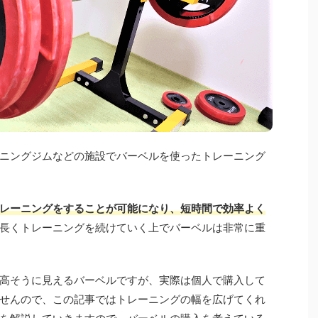
ニングジムなどの施設でバーベルを使ったトレーニング
レーニングをすることが可能になり、短時間で効率よく
長くトレーニングを続けていく上でバーベルは非常に重
高そうに見えるバーベルですが、実際は個人で購入して
せんので、この記事ではトレーニングの幅を広げてくれ