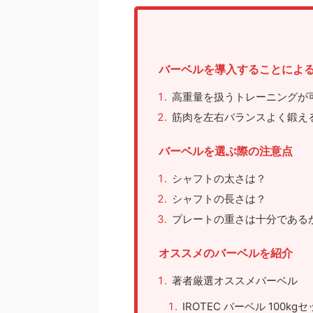
バーベルを導入することによ
高重量を扱うトレーニングが
筋肉を左右バランスよく鍛え
バーベルを選ぶ際の注意点
シャフトの太さは？
シャフトの長さは？
プレートの重さは十分である
オススメのバーベルを紹介
著者厳選オススメバーベル
IROTEC バーベル 100k