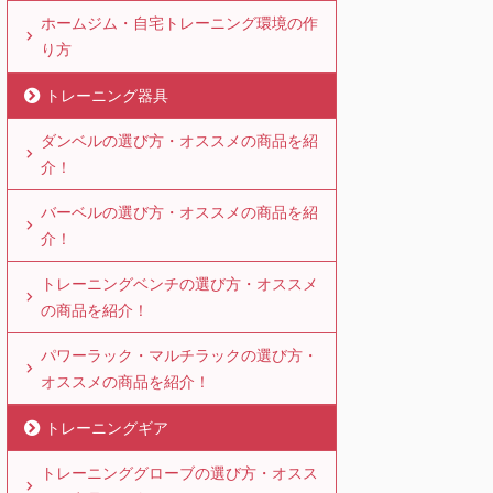
ホームジム・自宅トレーニング環境の作
り方
トレーニング器具
ダンベルの選び方・オススメの商品を紹
介！
バーベルの選び方・オススメの商品を紹
介！
トレーニングベンチの選び方・オススメ
の商品を紹介！
パワーラック・マルチラックの選び方・
オススメの商品を紹介！
トレーニングギア
トレーニンググローブの選び方・オスス