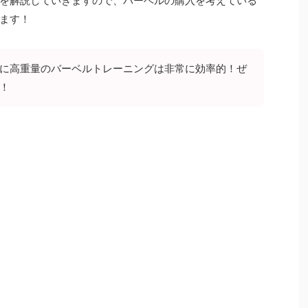
を解説していきますので、バーベルの購入を考えている
ます！
に高重量のバーベルトレーニングは非常に効率的！ぜ
！