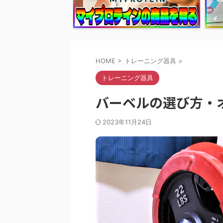
HOME
>
トレーニング器具
>
トレーニング器具
バーベルの選び方・
2023年11月24日