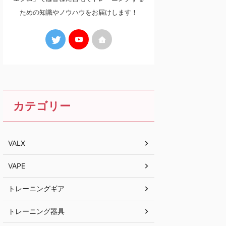
ための知識やノウハウをお届けします！
カテゴリー
VALX
VAPE
トレーニングギア
トレーニング器具