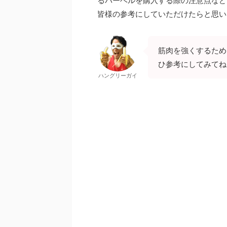
るバーベルを購入する際の注意点など
皆様の参考にしていただけたらと思い
筋肉を強くするため
ひ参考にしてみてね
ハングリーガイ