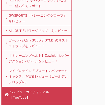
IROTEC「マルチパワーラック」レビュ
ー・組み立てレポート
GWSPORTS「トレーニンググローブ」
をレビュー
ALLOUT「パワーグリップ」をレビュー
ゴールドジム（GOLD'S GYM）のリスト
ストラップをレビュー！
【トレーニングベルト】Zawick「レバー
アクションベルト」をレビュー！
マイプロテイン「プロテインパンケーキ
ミックス」を実食レビュー（ゴールデン
シロップ味）
ハングリーガイチャンネル
【YouTube】