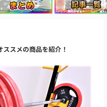
オススメの商品を紹介！