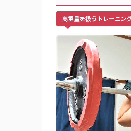
高重量を扱うトレーニン