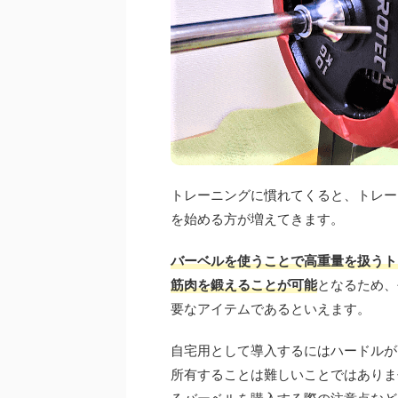
トレーニングに慣れてくると、トレー
を始める方が増えてきます。
バーベルを使うことで高重量を扱うト
筋肉を鍛えることが可能
となるため、
要なアイテムであるといえます。
自宅用として導入するにはハードルが
所有することは難しいことではありま