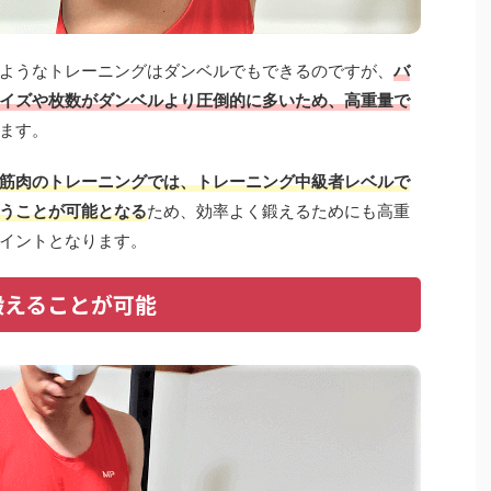
ようなトレーニングはダンベルでもできるのですが、
バ
イズや枚数がダンベルより圧倒的に多いため、高重量で
ます。
筋肉のトレーニングでは、トレーニング中級者レベルで
うことが可能となる
ため、効率よく鍛えるためにも高重
イントとなります。
鍛えることが可能