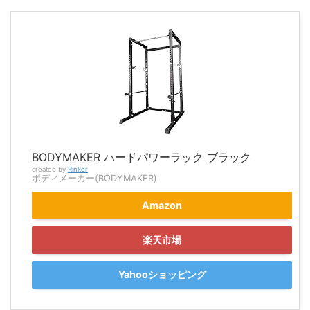
BODYMAKER ハードパワーラック ブラック
created by
Rinker
ボディメーカー(BODYMAKER)
Amazon
楽天市場
Yahooショッピング