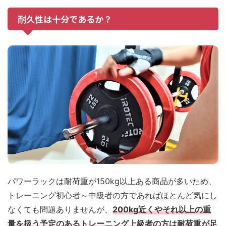
耐久性は十分であるか？
パワーラックは耐荷重が150kg以上ある商品が多いため、
トレーニング初心者～中級者の方であればほとんど気にし
なくても問題ありませんが、
200kg近くやそれ以上の重
量を扱う予定のあるトレーニング上級者の方は耐荷重が足