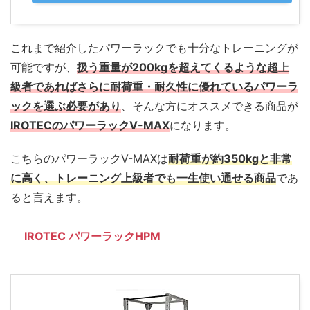
これまで紹介したパワーラックでも十分なトレーニングが
可能ですが、
扱う重量が200kgを超えてくるような超上
級者であればさらに耐荷重・耐久性に優れているパワーラ
ックを選ぶ必要があり
、そんな方にオススメできる商品が
IROTECのパワーラックV-MAX
になります。
こちらのパワーラックV-MAXは
耐荷重が約350kgと非常
に高く、トレーニング上級者でも一生使い通せる商品
であ
ると言えます。
IROTEC パワーラックHPM