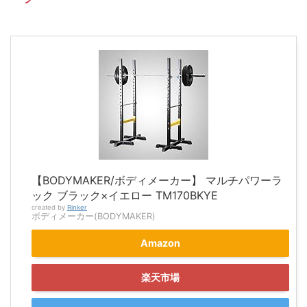
【BODYMAKER/ボディメーカー】 マルチパワーラ
ック ブラック×イエロー TM170BKYE
created by
Rinker
ボディメーカー(BODYMAKER)
Amazon
楽天市場