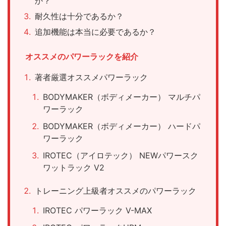
か？
耐久性は十分であるか？
追加機能は本当に必要であるか？
オススメのパワーラックを紹介
著者厳選オススメパワーラック
BODYMAKER（ボディメーカー） マルチパ
ワーラック
BODYMAKER（ボディメーカー） ハードパ
ワーラック
IROTEC（アイロテック） NEWパワースク
ワットラック V2
トレーニング上級者オススメのパワーラック
IROTEC パワーラック V-MAX