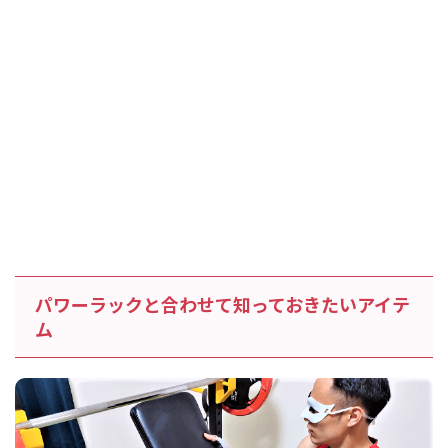
パワーラックと合わせて知っておきたいアイテ
ム