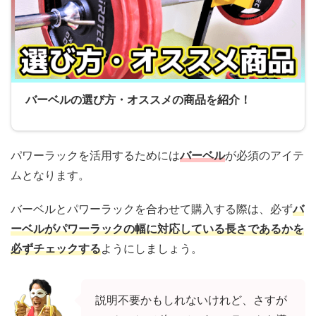
バーベルの選び方・オススメの商品を紹介！
パワーラックを活用するためには
バーベル
が必須のアイテ
ムとなります。
バーベルとパワーラックを合わせて購入する際は、必ず
バ
ーベルがパワーラックの幅に対応している長さであるかを
必ずチェックする
ようにしましょう。
説明不要かもしれないけれど、さすが