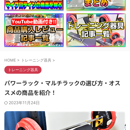
HOME
>
トレーニング器具
>
トレーニング器具
パワーラック・マルチラックの選び方・オス
スメの商品を紹介！
2023年11月24日