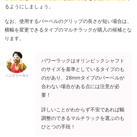
るようにしましょう。
なお、使用するバーベルのグリップの長さが短い場合は、
横幅を変更できるタイプのマルチラックが購入の候補とな
ります。
パワーラックはオリンピックシャフト
のサイズを基準としているタイプのも
ハングリーガイ
のがあり、28mmタイプのバーベルが
合わない場合がある点には注意が必
要！
詳しいことがわからず不安であれば幅
調整のできるマルチラックを選ぶのも
ひとつの手段！