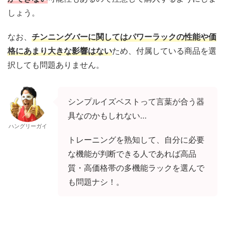
しょう。
なお、
チンニングバーに関してはパワーラックの性能や価
格にあまり大きな影響はない
ため、付属している商品を選
択しても問題ありません。
シンプルイズベストって言葉が合う器
具なのかもしれない…
ハングリーガイ
トレーニングを熟知して、自分に必要
な機能が判断できる人であれば高品
質・高価格帯の多機能ラックを選んで
も問題ナシ！。