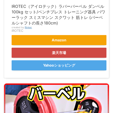
IROTEC（アイロテック）ラバーバーベル ダンベル
100kg セット/ベンチプレス トレーニング器具 パワ
ーラック スミスマシン スクワット 筋トレ (バーベ
ルシャフトの長さ180cm)
created by
Rinker
iROTEC
Amazon
楽天市場
Yahooショッピング