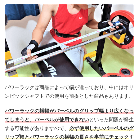
パワーラックは商品によって幅が違っており、中にはオリ
ンピックシャフトでの使用を前提とした商品もあります。
パワーラックの横幅がバーベルのグリップ幅より広くなっ
てしまうと、バーベルが使用できない
といった問題が発生
する可能性がありますので、
必ず使用したいバーベルのグ
リップ幅とパワーラックの横幅の長さ
を
事前にチェック
す