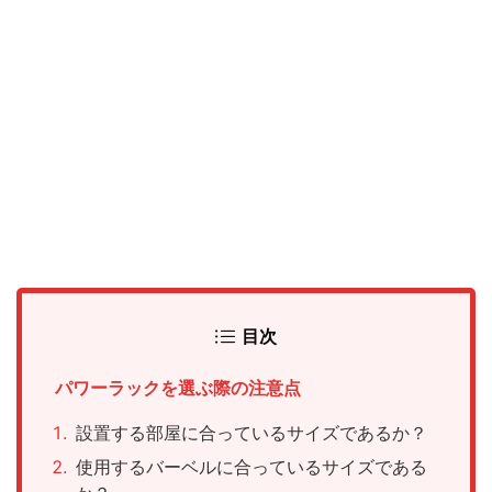
目次
パワーラックを選ぶ際の注意点
設置する部屋に合っているサイズであるか？
使用するバーベルに合っているサイズである