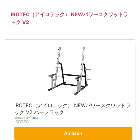
IROTEC（アイロテック） NEWパワースクワットラ
ック V2
IROTEC（アイロテック） NEWパワースクワットラ
ック V2 ハーフラック
created by
Rinker
iROTEC
Amazon