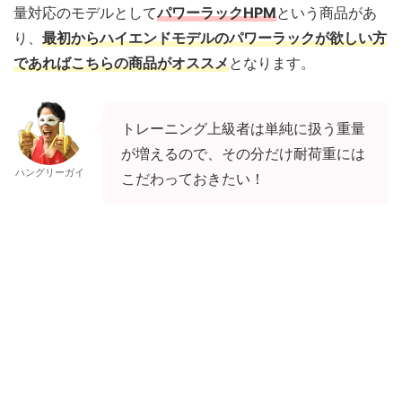
量対応のモデルとして
パワーラックHPM
という商品があ
り、
最初からハイエンドモデルのパワーラックが欲しい方
であればこちらの商品がオススメ
となります。
トレーニング上級者は単純に扱う重量
が増えるので、その分だけ耐荷重には
ハングリーガイ
こだわっておきたい！