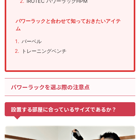
IROTEC パワーラックHPM
パワーラックと合わせて知っておきたいアイテ
ム
バーベル
トレーニングベンチ
パワーラックを選ぶ際の注意点
設置する部屋に合っているサイズであるか？