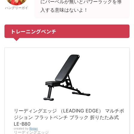
にバーベルが無いとパワーラックを導
ハングリーガイ
入する意味はないよ！
トレーニングベンチ
リーディングエッジ （LEADING EDGE） マルチポ
ジション フラットベンチ ブラック 折りたたみ式
LE-B80
created by
Rinker
リーディングエッジ