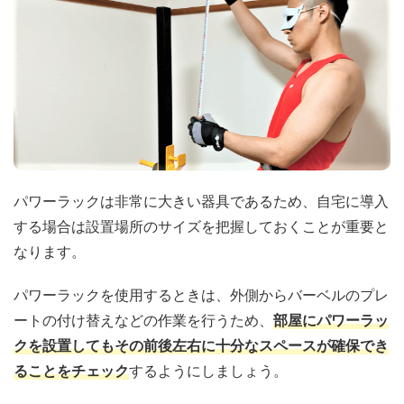
パワーラックは非常に大きい器具であるため、自宅に導入
する場合は設置場所のサイズを把握しておくことが重要と
なります。
パワーラックを使用するときは、外側からバーベルのプレ
ートの付け替えなどの作業を行うため、
部屋にパワーラッ
クを設置してもその前後左右に十分なスペースが確保でき
ることをチェック
するようにしましょう。