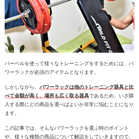
バーベルを使って様々なトレーニングをするためには、パ
ワーラックが必須のアイテムとなります。
しかしながら、
パワーラックは他のトレーニング器具と比
べて金額が高く、場所も広く取る器具
であるため、いざ購
入する際にどの商品を選べばよいか非常に悩むことになり
ます。
この記事では、そんなパワーラックを選ぶ時のポイント
や、様々な種類の商品について解説をしていきますので、