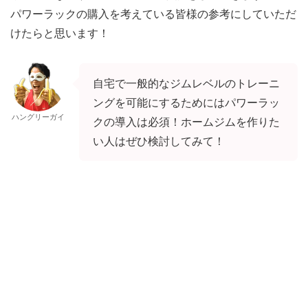
パワーラックの購入を考えている皆様の参考にしていただ
けたらと思います！
自宅で一般的なジムレベルのトレーニ
ングを可能にするためにはパワーラッ
ハングリーガイ
クの導入は必須！ホームジムを作りた
い人はぜひ検討してみて！