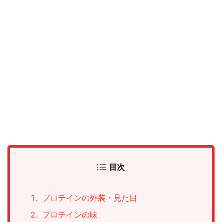
目次
プロテインの外装・見た目
プロテインの味