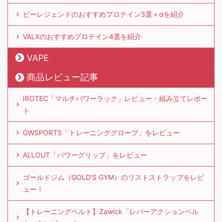
ビーレジェンドのおすすめプロテイン3選＋αを紹介
VALXのおすすめプロテイン4選を紹介
VAPE
商品レビュー記事
IROTEC「マルチパワーラック」レビュー・組み立てレポー
ト
GWSPORTS「トレーニンググローブ」をレビュー
ALLOUT「パワーグリップ」をレビュー
ゴールドジム（GOLD'S GYM）のリストストラップをレビ
ュー！
【トレーニングベルト】Zawick「レバーアクションベル