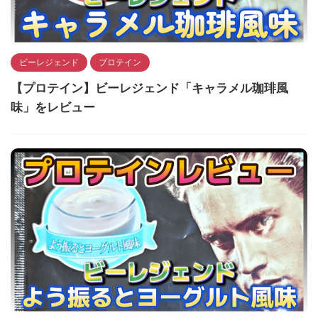
ビーレジェンド
プロテイン
【プロテイン】ビーレジェンド「キャラメル珈琲風
味」をレビュー