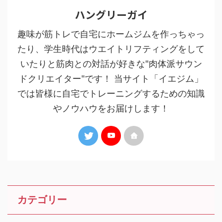
ハングリーガイ
趣味が筋トレで自宅にホームジムを作っちゃっ
たり、学生時代はウエイトリフティングをして
いたりと筋肉との対話が好きな"肉体派サウン
ドクリエイター"です！ 当サイト「イエジム」
では皆様に自宅でトレーニングするための知識
やノウハウをお届けします！
カテゴリー