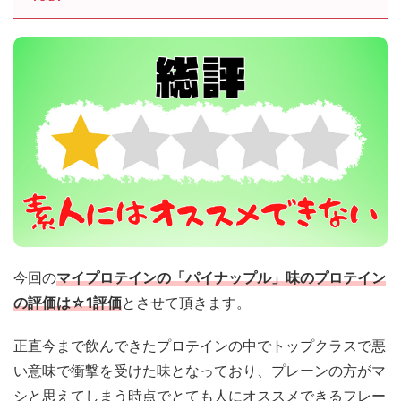
今回の
マイプロテインの「パイナップル」味のプロテイン
の評価は☆1評価
とさせて頂きます。
正直今まで飲んできたプロテインの中でトップクラスで悪
い意味で衝撃を受けた味となっており、プレーンの方がマ
シと思えてしまう時点でとても人にオススメできるフレー