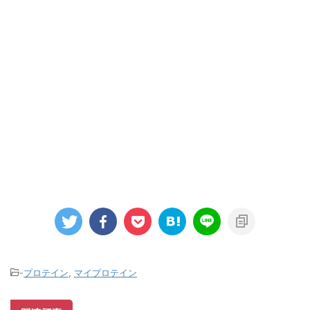
-
プロテイン
,
マイプロテイン