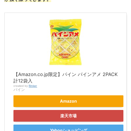
【Amazon.co.jp限定】パイン パインアメ 2PACK
計12袋入
created by
Rinker
パイン
Amazon
楽天市場
Yahooショッピング