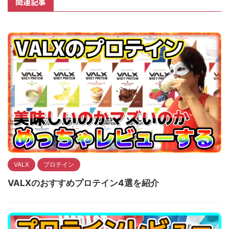
関連記事
VALX
プロテイン
VALXのおすすめプロテイン4選を紹介