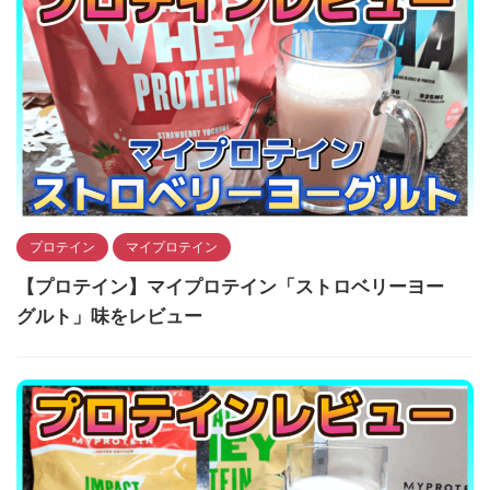
プロテイン
マイプロテイン
【プロテイン】マイプロテイン「ストロベリーヨー
グルト」味をレビュー