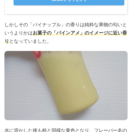
しかしその「パイナップル」の香りは純粋な果物の匂いと
いうよりかは
お菓子の「パインアメ」のイメージに近い香
り
となっていました。
水に溶かした後も粉と同様な黄色となり、フレーバー名の