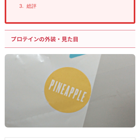
総評
プロテインの外装・見た目