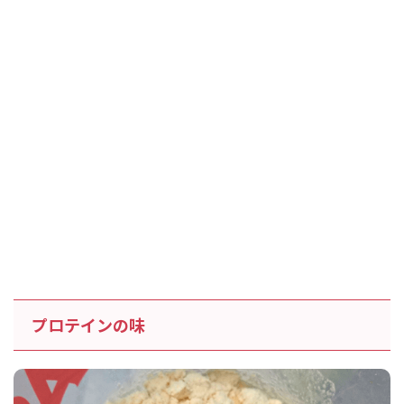
プロテインの味