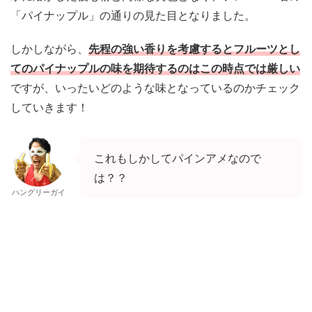
「パイナップル」の通りの見た目となりました。
しかしながら、
先程の強い香りを考慮するとフルーツとし
てのパイナップルの味を期待するのはこの時点では厳しい
ですが、いったいどのような味となっているのかチェック
していきます！
これもしかしてパインアメなので
は？？
ハングリーガイ