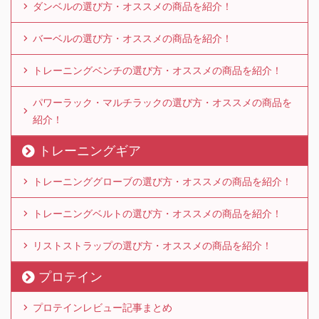
ダンベルの選び方・オススメの商品を紹介！
バーベルの選び方・オススメの商品を紹介！
トレーニングベンチの選び方・オススメの商品を紹介！
パワーラック・マルチラックの選び方・オススメの商品を
紹介！
トレーニングギア
トレーニンググローブの選び方・オススメの商品を紹介！
トレーニングベルトの選び方・オススメの商品を紹介！
リストストラップの選び方・オススメの商品を紹介！
プロテイン
プロテインレビュー記事まとめ