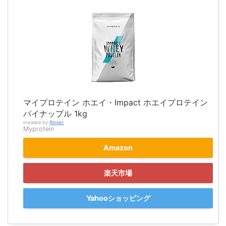
マイプロテイン ホエイ・Impact ホエイプロテイン
パイナップル 1kg
created by
Rinker
Myprotein
Amazon
楽天市場
Yahooショッピング