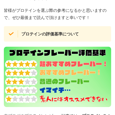
皆様がプロテインを選ぶ際の参考になるかと思いますの
で、ぜひ最後まで読んで頂けますと幸いです！
プロテインの評価基準について