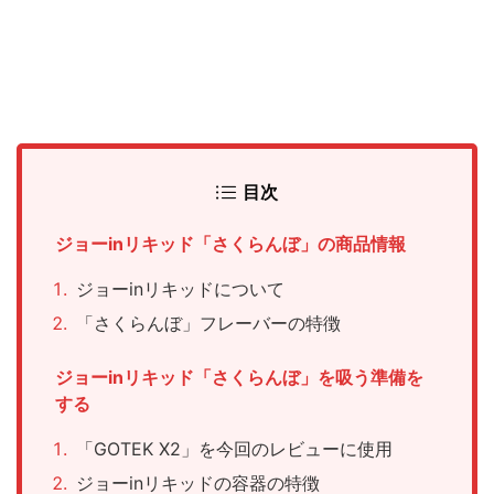
目次
ジョーinリキッド「さくらんぼ」の商品情報
ジョーinリキッドについて
「さくらんぼ」フレーバーの特徴
ジョーinリキッド「さくらんぼ」を吸う準備を
する
「GOTEK X2」を今回のレビューに使用
ジョーinリキッドの容器の特徴