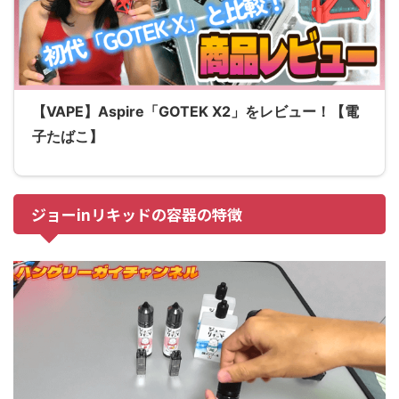
【VAPE】Aspire「GOTEK X2」をレビュー！【電
子たばこ】
ジョーinリキッドの容器の特徴