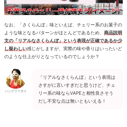
なお、「さくらんぼ」味といえば、チェリー系のお菓子の
ような味となるパターンがほとんどであるため、
商品説明
文の「リアルなさくらんぼ」という表現が正確であるか少
し疑わしい
感じがしますが、実際の味や香りはいったいど
のような仕上がりとなっているのでしょうか？
「リアルなさくらんぼ」という表現は
さすがに言いすぎだと思うけど、チェ
ハングリーガイ
リー系の味ならVAPEと相性良さそう
だし不安な点は無いともいえる！