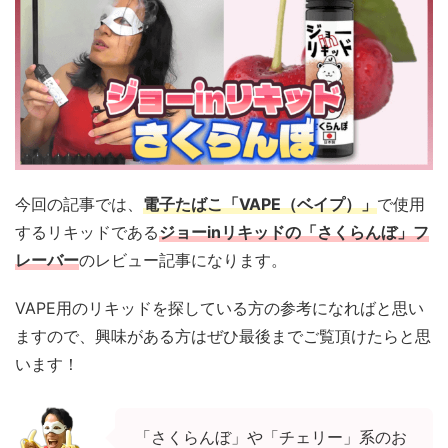
今回の記事では、
電子たばこ「VAPE（ベイプ）」
で使用
するリキッドである
ジョーinリキッドの「さくらんぼ」フ
レーバー
のレビュー記事になります。
VAPE用のリキッドを探している方の参考になればと思い
ますので、興味がある方はぜひ最後までご覧頂けたらと思
います！
「さくらんぼ」や「チェリー」系のお