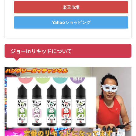
楽天市場
Yahooショッピング
ジョーinリキッドについて