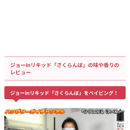
ジョーinリキッド「さくらんぼ」の味や香りの
レビュー
ジョーinリキッド「さくらんぼ」をベイピング！