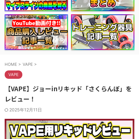
HOME
>
VAPE
>
VAPE
【VAPE】ジョーinリキッド「さくらんぼ」を
レビュー！
2025年12月11日