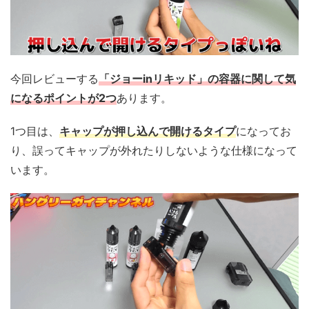
今回レビューする
「ジョーinリキッド」の容器に関して気
になるポイントが2つ
あります。
1つ目は、
キャップが押し込んで開けるタイプ
になってお
り、誤ってキャップが外れたりしないような仕様になって
います。