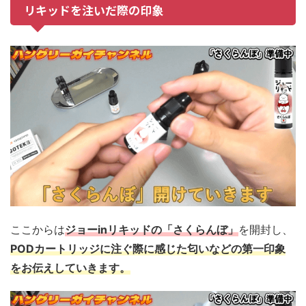
リキッドを注いだ際の印象
ここからは
ジョーinリキッドの「さくらんぼ」
を開封し、
PODカートリッジに注ぐ際に感じた匂いなどの第一印象
をお伝えしていきます。