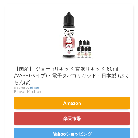
【国産】 ジョーinリキッド 常飲リキッド 60ml
/VAPE(ベイプ)・電子タバコリキッド・日本製 (さく
らんぼ)
created by
Rinker
Flavor Kitchen
Amazon
楽天市場
Yahooショッピング