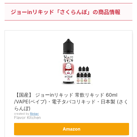
ジョーinリキッド「さくらんぼ」の商品情報
【国産】 ジョーinリキッド 常飲リキッド 60ml
/VAPE(ベイプ)・電子タバコリキッド・日本製 (さく
らんぼ)
created by
Rinker
Flavor Kitchen
Amazon