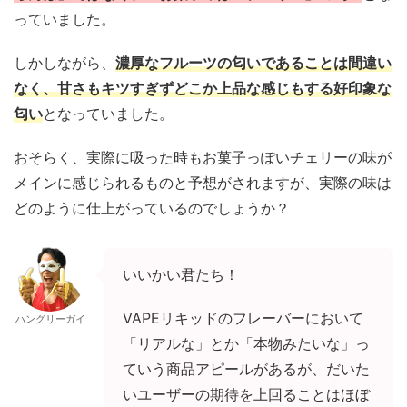
っていました。
しかしながら、
濃厚なフルーツの匂いであることは間違い
なく、甘さもキツすぎずどこか上品な感じもする好印象な
匂い
となっていました。
おそらく、実際に吸った時もお菓子っぽいチェリーの味が
メインに感じられるものと予想がされますが、実際の味は
どのように仕上がっているのでしょうか？
いいかい君たち！
VAPEリキッドのフレーバーにおいて
ハングリーガイ
「リアルな」とか「本物みたいな」っ
ていう商品アピールがあるが、だいた
いユーザーの期待を上回ることはほぼ