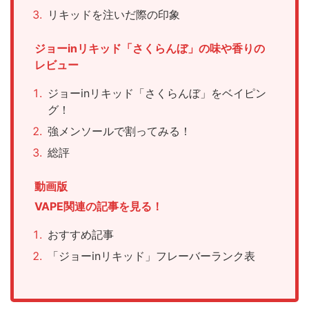
リキッドを注いだ際の印象
ジョーinリキッド「さくらんぼ」の味や香りの
レビュー
ジョーinリキッド「さくらんぼ」をベイピン
グ！
強メンソールで割ってみる！
総評
動画版
VAPE関連の記事を見る！
おすすめ記事
「ジョーinリキッド」フレーバーランク表