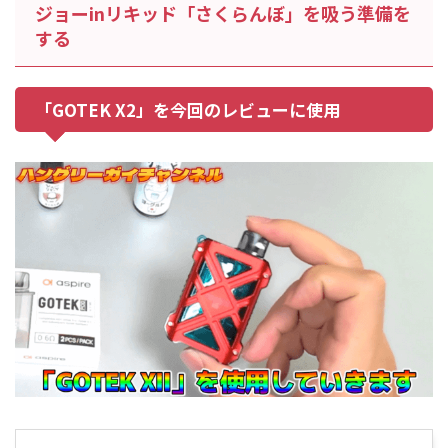
ジョーinリキッド「さくらんぼ」を吸う準備を
する
「GOTEK X2」を今回のレビューに使用