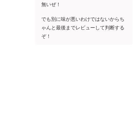
無いぜ！
でも別に味が悪いわけではないからち
ゃんと最後までレビューして判断する
ぞ！