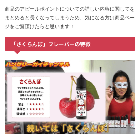
商品のアピールポイントについての詳しい内容に関してを
まとめると長くなってしまうため、気になる方は商品ペー
ジをご覧頂けたらと思います！
「さくらんぼ」フレーバーの特徴