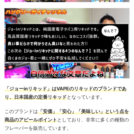
「ジョーinリキッド」はVAPEのリキッドのブランドであ
り、日本国産の定番リキッド
となっています。
このブランドは
「安価」「安心」「美味しい」という点を
商品のアピールポイント
としており、非常に多くの種類の
フレーバーを販売しています。