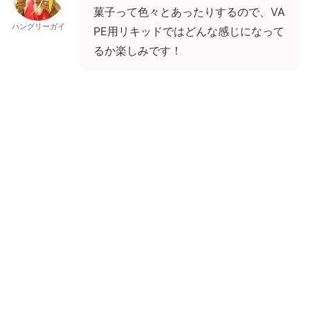
菓子って色々とあったりするので、VA
ハングリーガイ
PE用リキッドではどんな感じになって
るか楽しみです！