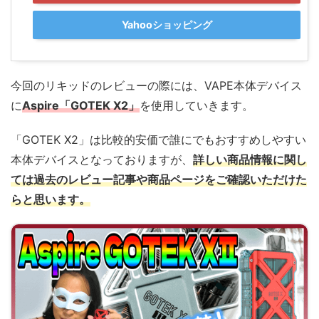
Yahooショッピング
今回のリキッドのレビューの際には、VAPE本体デバイス
に
Aspire「GOTEK X2」
を使用していきます。
「GOTEK X2」は比較的安価で誰にでもおすすめしやすい
本体デバイスとなっておりますが、
詳しい商品情報に関し
ては過去のレビュー記事や商品ページをご確認いただけた
らと思います。