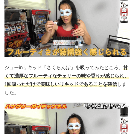
ジョーinリキッド「さくらんぼ」を吸ってみたところ、
甘
くて濃厚なフルーティなチェリーの味や香りが感じられ、
1回吸っただけで美味しいリキッドであることを確信
しま
した。