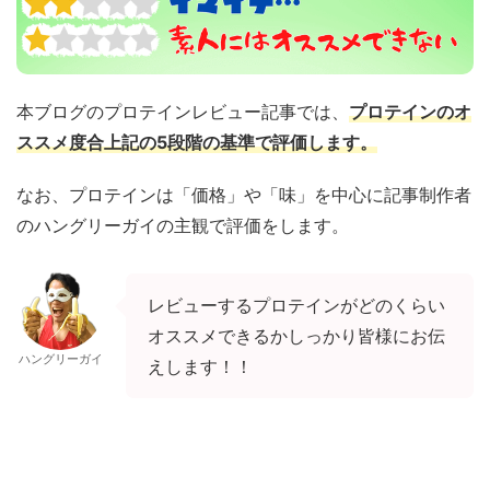
本ブログのプロテインレビュー記事では、
プロテインのオ
ススメ度合上記の5段階の基準で評価します。
なお、プロテインは「価格」や「味」を中心に記事制作者
のハングリーガイの主観で評価をします。
レビューするプロテインがどのくらい
オススメできるかしっかり皆様にお伝
ハングリーガイ
えします！！