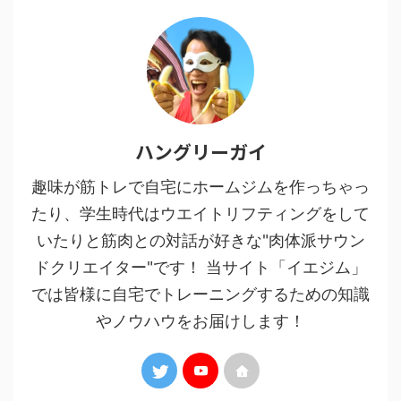
ハングリーガイ
趣味が筋トレで自宅にホームジムを作っちゃっ
たり、学生時代はウエイトリフティングをして
いたりと筋肉との対話が好きな"肉体派サウン
ドクリエイター"です！ 当サイト「イエジム」
では皆様に自宅でトレーニングするための知識
やノウハウをお届けします！