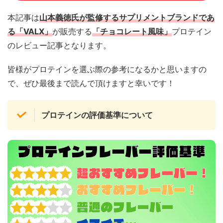
本記事は
山本義徳氏が監修するサプリメントブランドであ
る「VALX」
が販売する
「チョコレート風味」
プロテイン
のレビュー記事となります。
皆様がプロテインを選ぶ際の参考になるかと思いますの
で、ぜひ最後まで読んで頂けますと幸いです！
プロテインの評価基準について