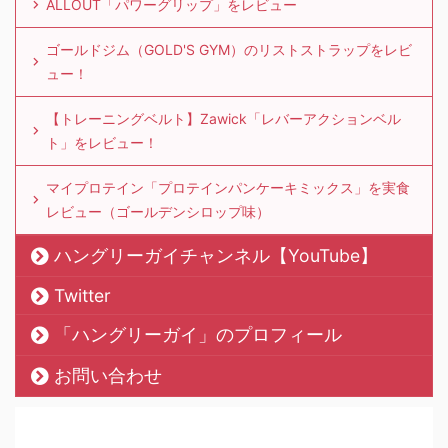
ALLOUT「パワーグリップ」をレビュー
ゴールドジム（GOLD'S GYM）のリストストラップをレビ
ュー！
【トレーニングベルト】Zawick「レバーアクションベル
ト」をレビュー！
マイプロテイン「プロテインパンケーキミックス」を実食
レビュー（ゴールデンシロップ味）
ハングリーガイチャンネル【YouTube】
Twitter
「ハングリーガイ」のプロフィール
お問い合わせ