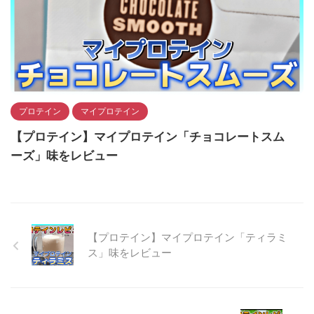
プロテイン
マイプロテイン
【プロテイン】マイプロテイン「チョコレートスム
ーズ」味をレビュー
【プロテイン】マイプロテイン「ティラミ
ス」味をレビュー