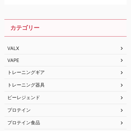
カテゴリー
VALX
VAPE
トレーニングギア
トレーニング器具
ビーレジェンド
プロテイン
プロテイン食品