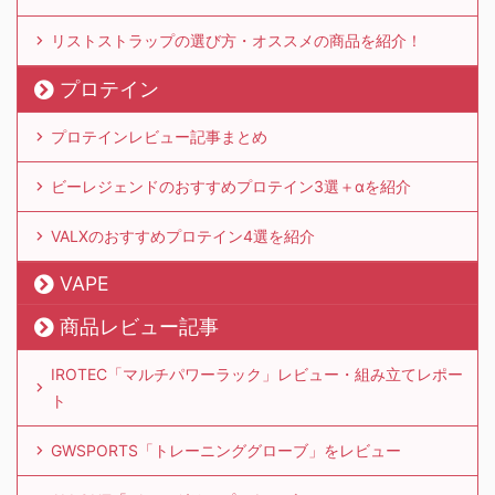
リストストラップの選び方・オススメの商品を紹介！
プロテイン
プロテインレビュー記事まとめ
ビーレジェンドのおすすめプロテイン3選＋αを紹介
VALXのおすすめプロテイン4選を紹介
VAPE
商品レビュー記事
IROTEC「マルチパワーラック」レビュー・組み立てレポー
ト
GWSPORTS「トレーニンググローブ」をレビュー