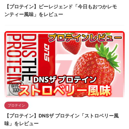
【プロテイン】ビーレジェンド「今日もおつかレモ
ンティー風味」をレビュー
プロテイン
【プロテイン】DNSザ プロテイン「ストロベリー風
味」をレビュー