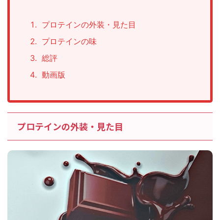
プロテインの外装・見た目
プロテインの味
総評
動画版
プロテインの外装・見た目