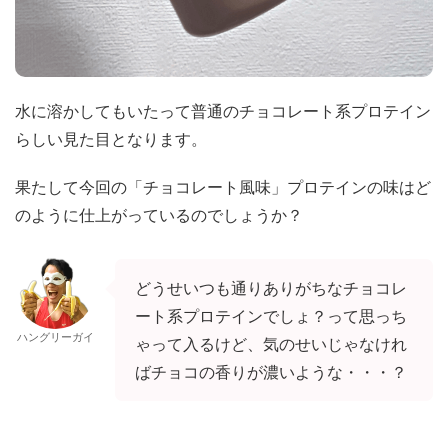
水に溶かしてもいたって普通のチョコレート系プロテイン
らしい見た目となります。
果たして今回の「チョコレート風味」プロテインの味はど
のように仕上がっているのでしょうか？
どうせいつも通りありがちなチョコレ
ート系プロテインでしょ？って思っち
ハングリーガイ
ゃって入るけど、気のせいじゃなけれ
ばチョコの香りが濃いような・・・？