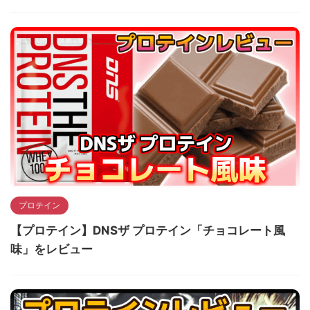
プロテイン
【プロテイン】DNSザ プロテイン「チョコレート風
味」をレビュー