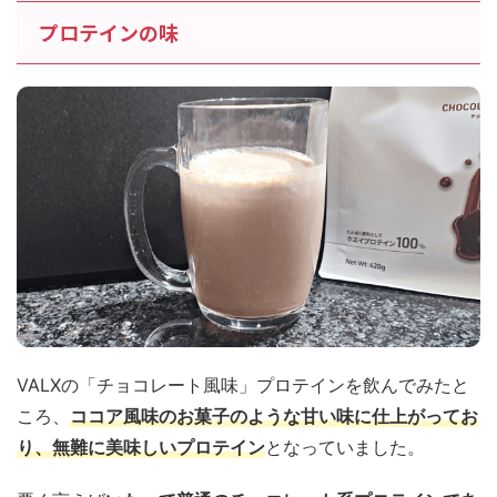
プロテインの味
VALXの「チョコレート風味」プロテインを飲んでみたと
ころ、
ココア風味のお菓子のような甘い味に仕上がってお
り、無難に美味しいプロテイン
となっていました。