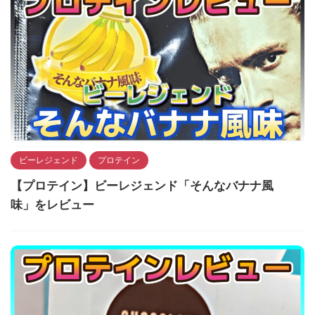
ビーレジェンド
プロテイン
【プロテイン】ビーレジェンド「そんなバナナ風
味」をレビュー