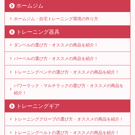
ホームジム
ホームジム・自宅トレーニング環境の作り方
トレーニング器具
ダンベルの選び方・オススメの商品を紹介！
バーベルの選び方・オススメの商品を紹介！
トレーニングベンチの選び方・オススメの商品を紹介！
パワーラック・マルチラックの選び方・オススメの商品を
紹介！
トレーニングギア
トレーニンググローブの選び方・オススメの商品を紹介！
トレーニングベルトの選び方・オススメの商品を紹介！