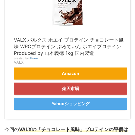
VALX バルクス ホエイ プロテイン チョコレート風
味 WPCプロテイン ぷろていん ホエイプロテイン
Produced by 山本義徳 1kg 国内製造
created by
Rinker
VALX
Amazon
楽天市場
Yahooショッピング
今回の
VALXの「チョコレート風味」プロテインの評価は