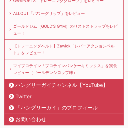
GWSPORTS「トレーニンググローブ」をレビュー
ALLOUT「パワーグリップ」をレビュー
ゴールドジム（GOLD'S GYM）のリストストラップをレビ
ュー！
【トレーニングベルト】Zawick「レバーアクションベル
ト」をレビュー！
マイプロテイン「プロテインパンケーキミックス」を実食
レビュー（ゴールデンシロップ味）
ハングリーガイチャンネル【YouTube】
Twitter
「ハングリーガイ」のプロフィール
お問い合わせ