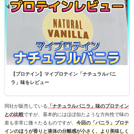
【プロテイン】マイプロテイン「ナチュラルバニ
ラ」味をレビュー
同社が販売している
「ナチュラルバニラ」味のプロテイン
との比較
ですが、基本的にはほぼ似たような方向性で味の
差も非常に微々たるものですが、
今回の「バニラ」プロテ
インのほうが香りと液体の分離感が小さく、より美味しく