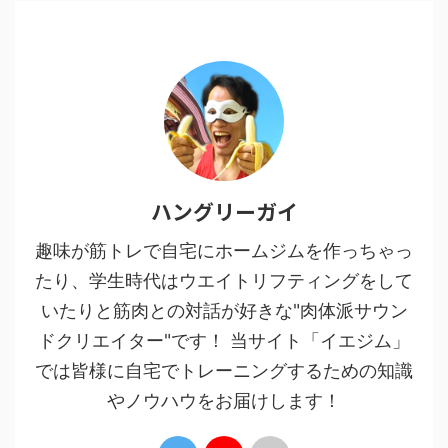
ハングリーガイ
趣味が筋トレで自宅にホームジムを作っちゃっ
たり、学生時代はウエイトリフティングをして
いたりと筋肉との対話が好きな"肉体派サウン
ドクリエイター"です！ 当サイト「イエジム」
では皆様に自宅でトレーニングするための知識
やノウハウをお届けします！