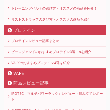
トレーニングベルトの選び方・オススメの商品を紹介！
リストストラップの選び方・オススメの商品を紹介！
プロテイン
プロテインレビュー記事まとめ
ビーレジェンドのおすすめプロテイン3選＋αを紹介
VALXのおすすめプロテイン4選を紹介
VAPE
商品レビュー記事
IROTEC「マルチパワーラック」レビュー・組み立てレポー
ト