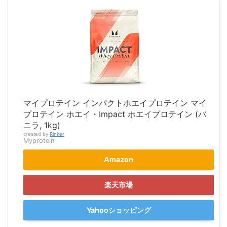
マイプロテイン インパクトホエイプロテイン マイ
プロテイン ホエイ・Impact ホエイプロテイン (バ
ニラ, 1kg)
created by
Rinker
Myprotein
Amazon
楽天市場
Yahooショッピング