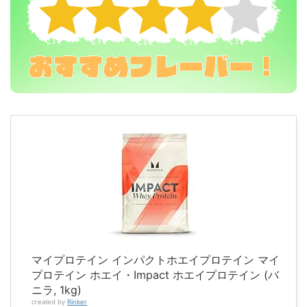
マイプロテイン インパクトホエイプロテイン マイ
プロテイン ホエイ・Impact ホエイプロテイン (バ
ニラ, 1kg)
created by
Rinker