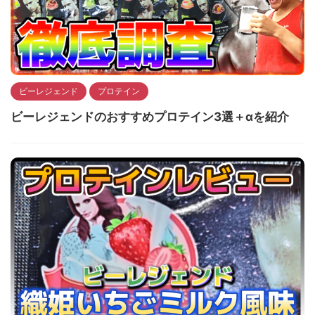
ビーレジェンド
プロテイン
ビーレジェンドのおすすめプロテイン3選＋αを紹介