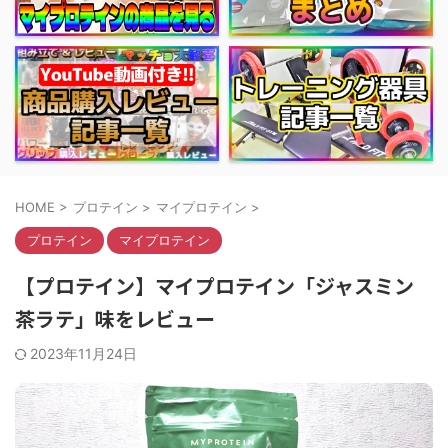
HOME
>
プロテイン
>
マイプロテイン
>
プロテイン
マイプロテイン
【プロテイン】マイプロテイン「ジャスミン
茶ラテ」味をレビュー
2023年11月24日