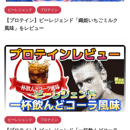
ビーレジェンド
プロテイン
【プロテイン】ビーレジェンド「織姫いちごミルク
風味」をレビュー
ビーレジェンド
プロテイン