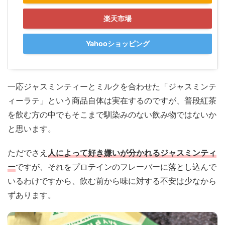
楽天市場
Yahooショッピング
一応ジャスミンティーとミルクを合わせた「ジャスミンテ
ィーラテ」という商品自体は実在するのですが、普段紅茶
を飲む方の中でもそこまで馴染みのない飲み物ではないか
と思います。
ただでさえ
人によって好き嫌いが分かれるジャスミンティ
ー
ですが、それをプロテインのフレーバーに落とし込んで
いるわけですから、飲む前から味に対する不安は少なから
ずあります。