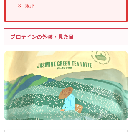
総評
プロテインの外装・見た目