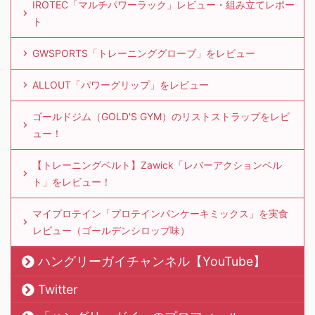
IROTEC「マルチパワーラック」レビュー・組み立てレポー
ト
GWSPORTS「トレーニンググローブ」をレビュー
ALLOUT「パワーグリップ」をレビュー
ゴールドジム（GOLD'S GYM）のリストストラップをレビ
ュー！
【トレーニングベルト】Zawick「レバーアクションベル
ト」をレビュー！
マイプロテイン「プロテインパンケーキミックス」を実食
レビュー（ゴールデンシロップ味）
ハングリーガイチャンネル【YouTube】
Twitter