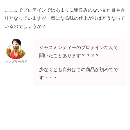
ここまでプロテインではあまりに馴染みのない見た目や香
りとなっていますが、気になる味の仕上がりはどうなって
いるのでしょうか？
ジャスミンティーのプロテインなんて
聞いたことあります？？？？
ハングリーガイ
少なくとも自分はこの商品が初めてで
す・・・