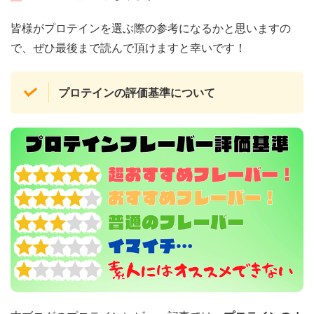
皆様がプロテインを選ぶ際の参考になるかと思いますの
で、ぜひ最後まで読んで頂けますと幸いです！
プロテインの評価基準について