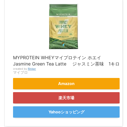
MYPROTEIN WHEYマイプロテイン ホエイ
Jasmine Green Tea Latte ジャスミン茶味 1キロ
created by
Rinker
マイプロ
Amazon
楽天市場
Yahooショッピング