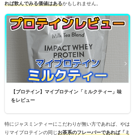
れば飲んでみる価値はある
かもしれません。
【プロテイン】マイプロテイン「ミルクティー」味
をレビュー
特にジャスミンティーにこだわりが無い方であれば、やは
りマイプロテインの同じ
お茶系のフレーバーであれば「ミ