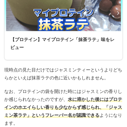
【プロテイン】マイプロテイン「抹茶ラテ」味をレ
ビュー
現時点の見た目だけではジャスミンティーというよりどち
らかといえば抹茶ラテの色に近いかもしれません。
なお、プロテインの袋を開けた時にはジャスミンの香りし
か感じられなかったのですが、
水に溶かした後にはプロテ
インのホエイらしい香りも少なからず感じられ、「ジャス
ミン茶ラテ」というフレーバー名が認識できる
ようになり
ます。