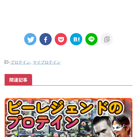
-
プロテイン
,
マイプロテイン
関連記事