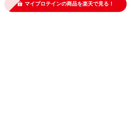
マイプロテインの商品を楽天で見る！