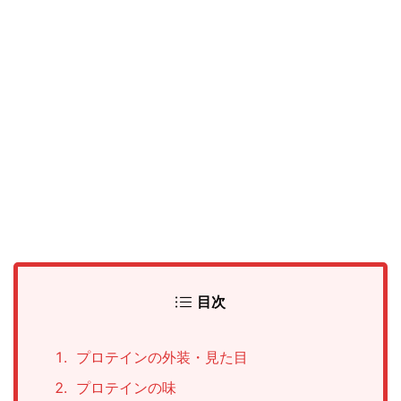
目次
プロテインの外装・見た目
プロテインの味