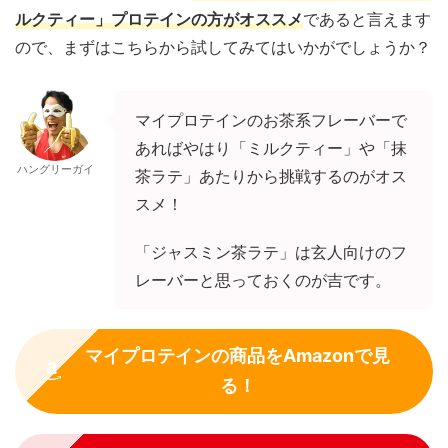
ルクティー」プロテインの方がオススメ
であると言えます
ので、まずはこちらから試してみてはいかがでしょうか？
マイプロテインのお茶系フレーバーで
あればやはり「ミルクティー」や「抹
ハングリーガイ
茶ラテ」あたりから挑戦するのがオス
スメ！
「ジャスミン茶ラテ」は玄人向けのフ
レーバーと思っておくのが吉です。
マイプロテインの商品をAmazonで見
る！