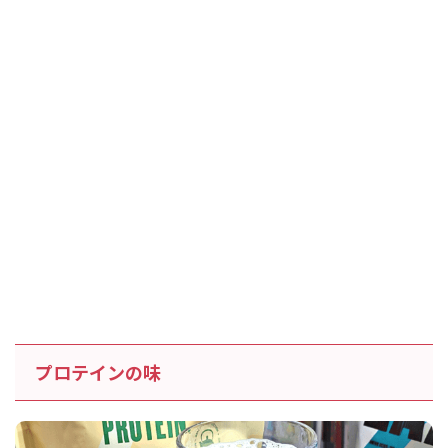
プロテインの味