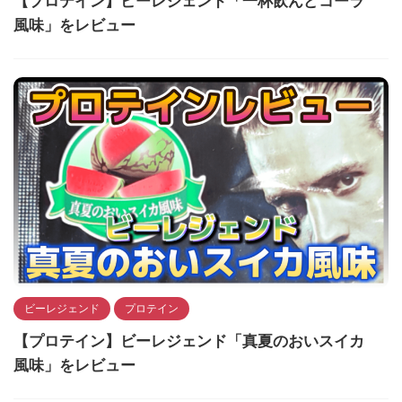
【プロテイン】ビーレジェンド「一杯飲んどコーラ
風味」をレビュー
ビーレジェンド
プロテイン
【プロテイン】ビーレジェンド「真夏のおいスイカ
風味」をレビュー