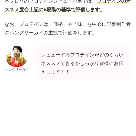
本ブログのプロテインレビュー記事では、
プロテインのオ
ススメ度合上記の5段階の基準で評価します。
なお、プロテインは「価格」や「味」を中心に記事制作者
のハングリーガイの主観で評価をします。
レビューするプロテインがどのくらい
オススメできるかしっかり皆様にお伝
ハングリーガイ
えします！！