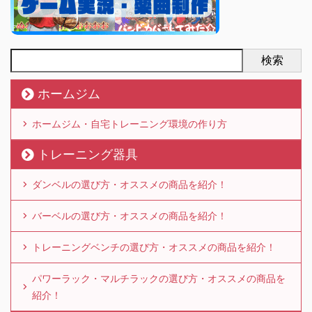
検索
ホームジム
ホームジム・自宅トレーニング環境の作り方
トレーニング器具
ダンベルの選び方・オススメの商品を紹介！
バーベルの選び方・オススメの商品を紹介！
トレーニングベンチの選び方・オススメの商品を紹介！
パワーラック・マルチラックの選び方・オススメの商品を
紹介！