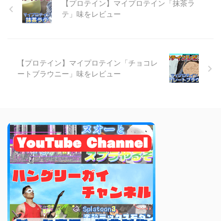
【プロテイン】マイプロテイン「抹茶ラ
テ」味をレビュー
【プロテイン】マイプロテイン「チョコレ
ートブラウニー」味をレビュー