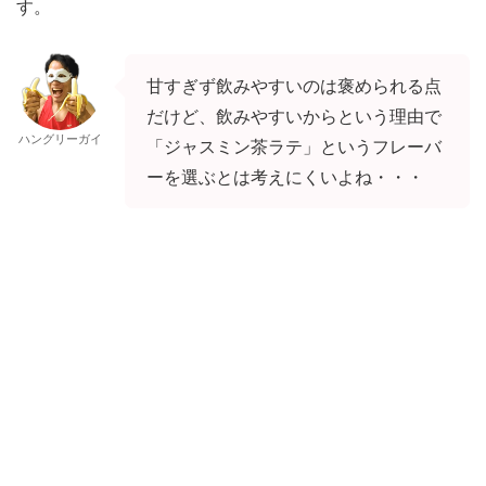
す。
甘すぎず飲みやすいのは褒められる点
だけど、飲みやすいからという理由で
ハングリーガイ
「ジャスミン茶ラテ」というフレーバ
ーを選ぶとは考えにくいよね・・・