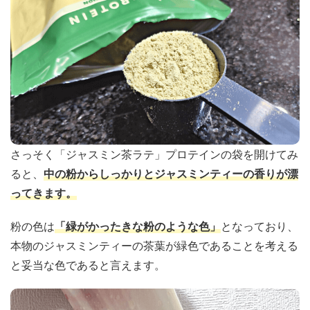
さっそく「ジャスミン茶ラテ」プロテインの袋を開けてみ
ると、
中の粉からしっかりとジャスミンティーの香りが漂
ってきます。
粉の色は
「緑がかったきな粉のような色」
となっており、
本物のジャスミンティーの茶葉が緑色であることを考える
と妥当な色であると言えます。