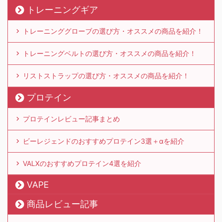
トレーニングギア
トレーニンググローブの選び方・オススメの商品を紹介！
トレーニングベルトの選び方・オススメの商品を紹介！
リストストラップの選び方・オススメの商品を紹介！
プロテイン
プロテインレビュー記事まとめ
ビーレジェンドのおすすめプロテイン3選＋αを紹介
VALXのおすすめプロテイン4選を紹介
VAPE
商品レビュー記事