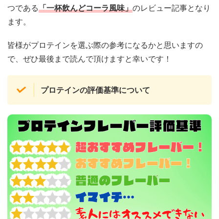
つである
「一杯飲んどコーラ風味」
のレビュー記事となり
ます。
皆様がプロテインを選ぶ際の参考になるかと思いますの
で、ぜひ最後まで読んで頂けますと幸いです！
プロテインの評価基準について