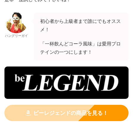
初心者から上級者まで誰にでもオスス
メ！
ハングリーガイ
「一杯飲んどコーラ風味」は愛用プロ
テインの一つにします！
ビーレジェンドの商品を見る！