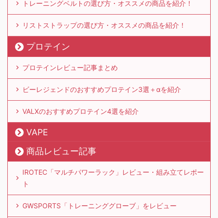
トレーニングベルトの選び方・オススメの商品を紹介！
リストストラップの選び方・オススメの商品を紹介！
プロテイン
プロテインレビュー記事まとめ
ビーレジェンドのおすすめプロテイン3選＋αを紹介
VALXのおすすめプロテイン4選を紹介
VAPE
商品レビュー記事
IROTEC「マルチパワーラック」レビュー・組み立てレポー
ト
GWSPORTS「トレーニンググローブ」をレビュー