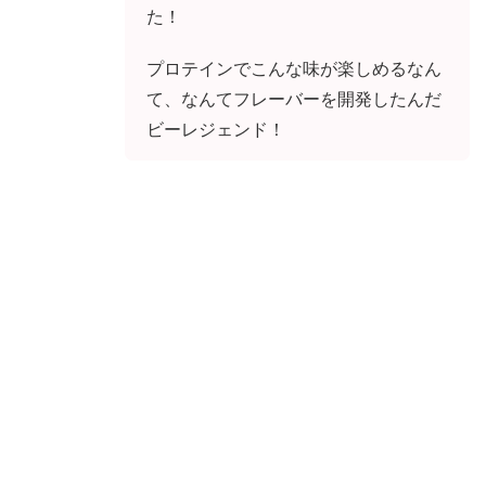
た！
プロテインでこんな味が楽しめるなん
て、なんてフレーバーを開発したんだ
ビーレジェンド！