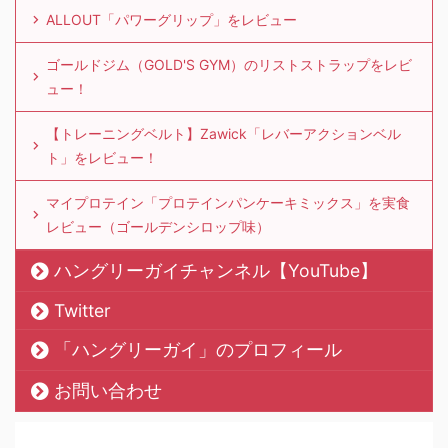
ALLOUT「パワーグリップ」をレビュー
ゴールドジム（GOLD'S GYM）のリストストラップをレビ
ュー！
【トレーニングベルト】Zawick「レバーアクションベル
ト」をレビュー！
マイプロテイン「プロテインパンケーキミックス」を実食
レビュー（ゴールデンシロップ味）
ハングリーガイチャンネル【YouTube】
Twitter
「ハングリーガイ」のプロフィール
お問い合わせ