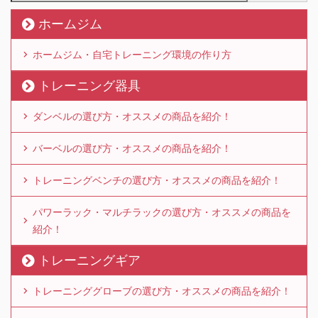
ホームジム
ホームジム・自宅トレーニング環境の作り方
トレーニング器具
ダンベルの選び方・オススメの商品を紹介！
バーベルの選び方・オススメの商品を紹介！
トレーニングベンチの選び方・オススメの商品を紹介！
パワーラック・マルチラックの選び方・オススメの商品を
紹介！
トレーニングギア
トレーニンググローブの選び方・オススメの商品を紹介！