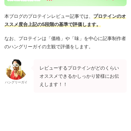
本ブログのプロテインレビュー記事では、
プロテインのオ
ススメ度合上記の5段階の基準で評価します。
なお、プロテインは「価格」や「味」を中心に記事制作者
のハングリーガイの主観で評価をします。
レビューするプロテインがどのくらい
オススメできるかしっかり皆様にお伝
ハングリーガイ
えします！！