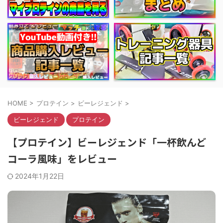
HOME
>
プロテイン
>
ビーレジェンド
>
ビーレジェンド
プロテイン
【プロテイン】ビーレジェンド「一杯飲んど
コーラ風味」をレビュー
2024年1月22日