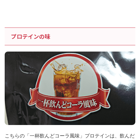
プロテインの味
こちらの「一杯飲んどコーラ風味」プロテインは、飲んだ