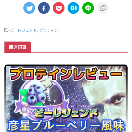
-
ビーレジェンド
,
プロテイン
関連記事