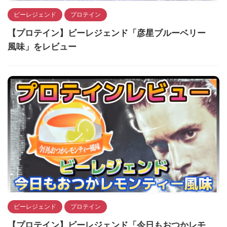
ビーレジェンド
プロテイン
【プロテイン】ビーレジェンド「彦星ブルーベリー
風味」をレビュー
ビーレジェンド
プロテイン
【プロテイン】ビーレジェンド「今日もおつかレモ