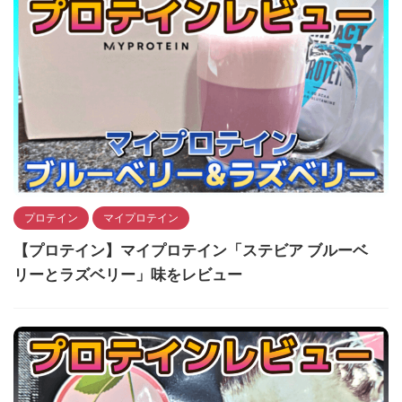
プロテイン
マイプロテイン
【プロテイン】マイプロテイン「ステビア ブルーベ
リーとラズベリー」味をレビュー