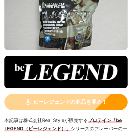
ビーレジェンドの商品を見る！
本記事は株式会社Real Styleが販売する
プロテイン「be
LEGEND（ビーレジェンド）」
シリーズのフレーバーの一