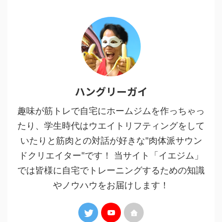
ハングリーガイ
趣味が筋トレで自宅にホームジムを作っちゃっ
たり、学生時代はウエイトリフティングをして
いたりと筋肉との対話が好きな"肉体派サウン
ドクリエイター"です！ 当サイト「イエジム」
では皆様に自宅でトレーニングするための知識
やノウハウをお届けします！