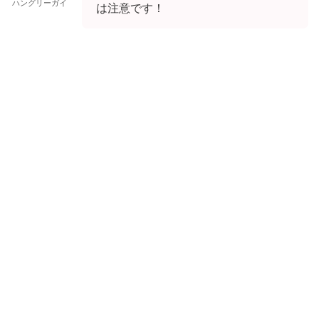
ハングリーガイ
は注意です！