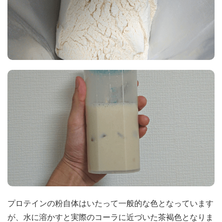
プロテインの粉自体はいたって一般的な色となっています
が、水に溶かすと実際のコーラに近づいた茶褐色となりま