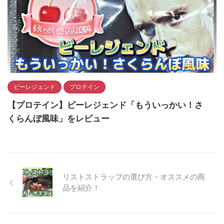
ビーレジェンド
プロテイン
【プロテイン】ビーレジェンド「もういっかい！さ
くらんぼ風味」をレビュー
リストストラップの選び方・オススメの商
品を紹介！