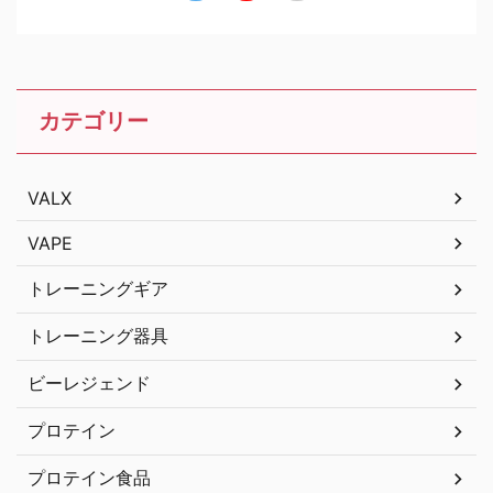
カテゴリー
VALX
VAPE
トレーニングギア
トレーニング器具
ビーレジェンド
プロテイン
プロテイン食品