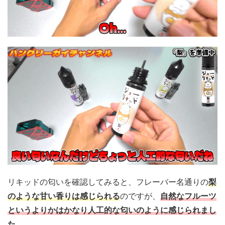
リキッドの匂いを確認してみると、フレーバー名通りの
梨
のような甘い香りは感じられる
のですが、
自然なフルーツ
というよりかはかなり人工的な匂いのように感じられまし
た。