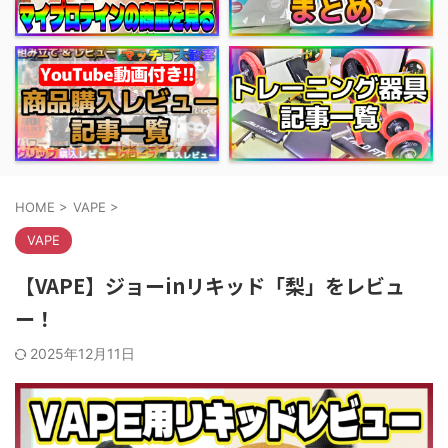
HOME
>
VAPE
>
VAPE
【VAPE】ジョーinリキッド「梨」をレビュ
ー！
2025年12月11日