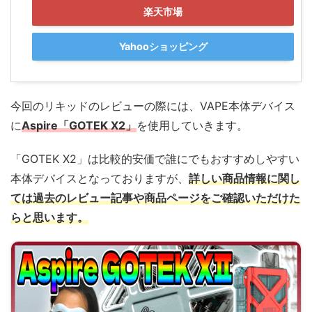
楽天市場
Yahooショッピング
今回のリキッドのレビューの際には、VAPE本体デバイス
に
Aspire「GOTEK X2」
を使用していきます。
「GOTEK X2」は比較的安価で誰にでもおすすめしやすい
本体デバイスとなっておりますが、
詳しい商品情報に関し
ては過去のレビュー記事や商品ページをご確認いただけた
らと思います。