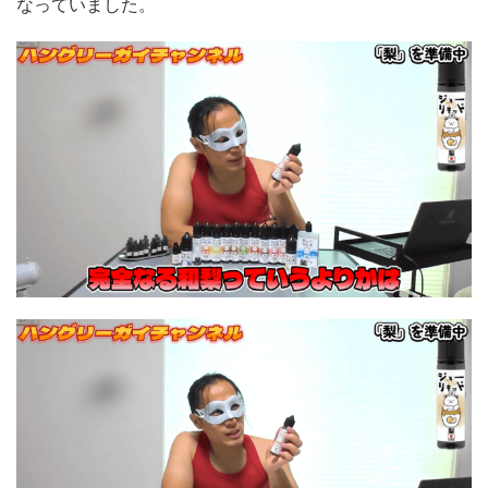
なっていました。