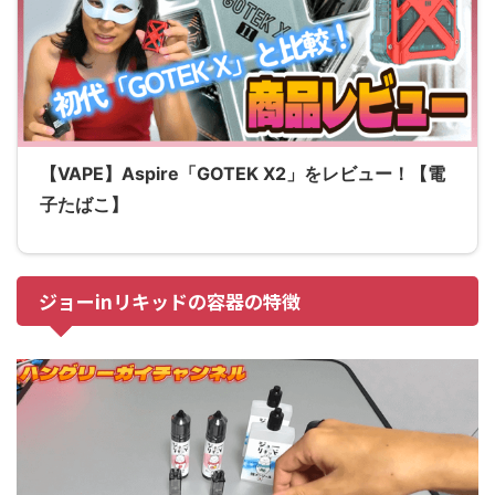
【VAPE】Aspire「GOTEK X2」をレビュー！【電
子たばこ】
ジョーinリキッドの容器の特徴