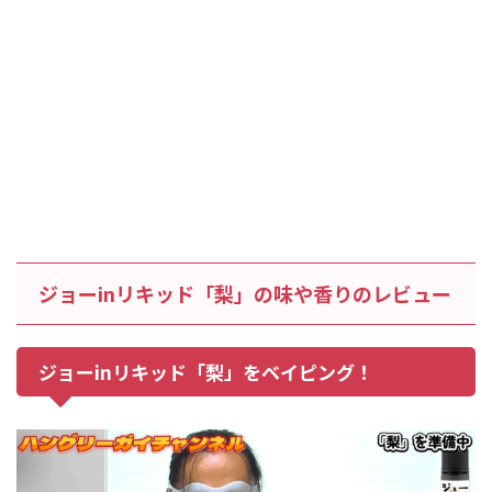
ジョーinリキッド「梨」の味や香りのレビュー
ジョーinリキッド「梨」をベイピング！