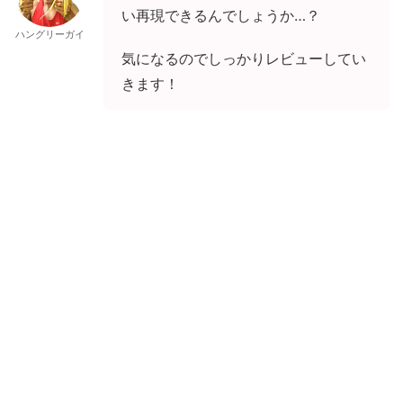
い再現できるんでしょうか…？
ハングリーガイ
気になるのでしっかりレビューしてい
きます！