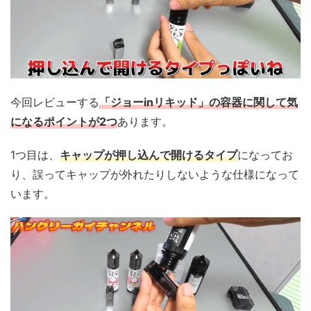
今回レビューする
「ジョーinリキッド」の容器に関して気
になるポイントが2つ
あります。
1つ目は、
キャップが押し込んで開けるタイプ
になってお
り、誤ってキャップが外れたりしないような仕様になって
います。