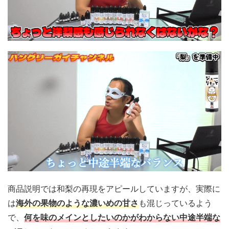
商品説明では和梨の再現をアピールしていますが、実際に
は
海外の果物のような濃いめの甘さ
も混じっているよう
で、
何を味のメインとしたいのかがわからない中途半端な