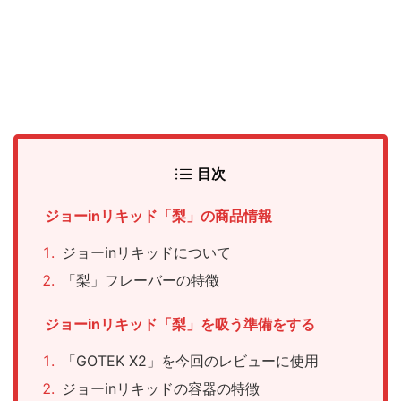
目次
ジョーinリキッド「梨」の商品情報
ジョーinリキッドについて
「梨」フレーバーの特徴
ジョーinリキッド「梨」を吸う準備をする
「GOTEK X2」を今回のレビューに使用
ジョーinリキッドの容器の特徴