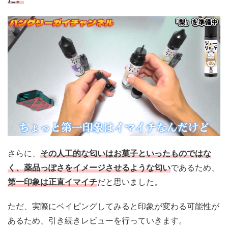
さらに、
その人工的な匂いはお菓子といったものではな
く、薬品っぽさをイメージさせるような匂い
であるため、
第一印象は正直イマイチ
だと思いました。
ただ、実際にベイピングしてみると印象が変わる可能性が
あるため、引き続きレビューを行っていきます。