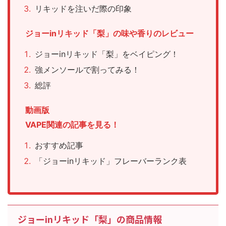
リキッドを注いだ際の印象
ジョーinリキッド「梨」の味や香りのレビュー
ジョーinリキッド「梨」をベイピング！
強メンソールで割ってみる！
総評
動画版
VAPE関連の記事を見る！
おすすめ記事
「ジョーinリキッド」フレーバーランク表
ジョーinリキッド「梨」の商品情報