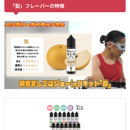
「梨」フレーバーの特徴