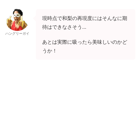
現時点で和梨の再現度にはそんなに期
待はできなさそう…
ハングリーガイ
あとは実際に吸ったら美味しいのかど
うか！