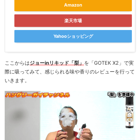
Amazon
楽天市場
Yahooショッピング
ここからは
ジョーinリキッド「梨」
を「GOTEK X2」で実
際に吸ってみて、感じられる味や香りのレビューを行って
いきます。