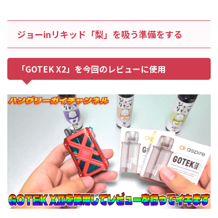
ジョーinリキッド「梨」を吸う準備をする
「GOTEK X2」を今回のレビューに使用