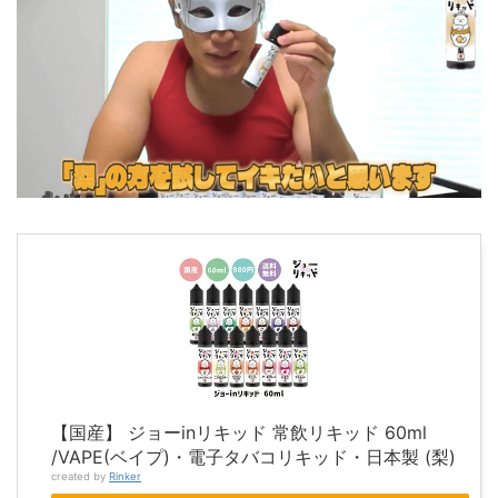
【国産】 ジョーinリキッド 常飲リキッド 60ml
/VAPE(ベイプ)・電子タバコリキッド・日本製 (梨)
created by
Rinker