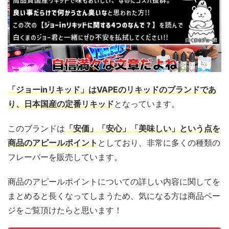
「ジョーinリキッド」はVAPEのリキッドのブランドであ
り、日本国産の定番リキッド
となっています。
このブランドは
「安価」「安心」「美味しい」という点を
商品のアピールポイント
としており、非常に多くの種類の
フレーバーを販売しています。
商品のアピールポイントについての詳しい内容に関してを
まとめると長くなってしまうため、気になる方は商品ペー
ジをご覧頂けたらと思います！