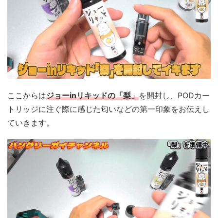
ここからは
ジョーinリキッドの「梨」
を開封し、PODカー
トリッジに注ぐ際に感じた匂いなどの第一印象をお伝えし
ていきます。