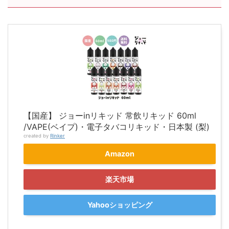
【国産】 ジョーinリキッド 常飲リキッド 60ml
/VAPE(ベイプ)・電子タバコリキッド・日本製 (梨)
created by
Rinker
Amazon
楽天市場
Yahooショッピング