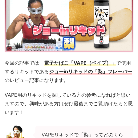
今回の記事では、
電子たばこ「VAPE（ベイプ）」
で使用
するリキッドである
ジョーinリキッドの「梨」フレーバー
のレビュー記事になります。
VAPE用のリキッドを探している方の参考になればと思い
ますので、興味がある方はぜひ最後までご覧頂けたらと思
います！
VAPEリキッドで「梨」ってどのくら