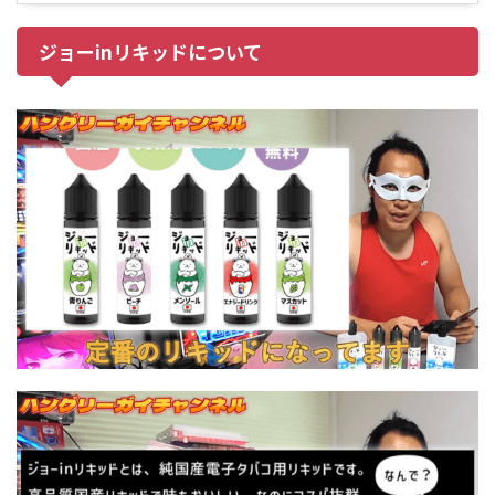
ジョーinリキッドについて